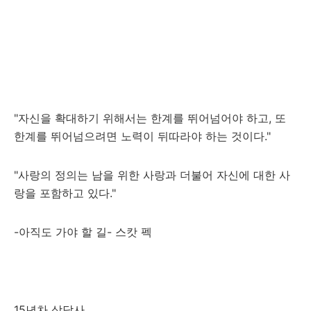
"자신을 확대하기 위해서는 한계를 뛰어넘어야 하고, 또
한계를 뛰어넘으려면 노력이 뒤따라야 하는 것이다."
"사랑의 정의는 남을 위한 사랑과 더불어 자신에 대한 사
랑을 포함하고 있다."
-아직도 가야 할 길- 스캇 펙
15년차 상담사.