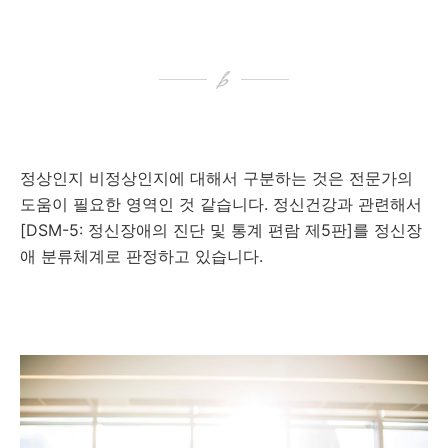
정상인지 비정상인지에 대해서 구분하는 것은 전문가의
도움이 필요한 영역인 것 같습니다. 정신건강과 관련해서
[DSM-5: 정신장애의 진단 및 통계 편람 제5판]를 정신장
애 분류체계로 판정하고 있습니다.