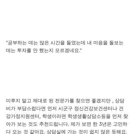
"공부하는 데는 많은 시간을 들였는데 내 마음을 돌보는
데는 투자를 안 했는지 모르겠네요."
미루지 말고 제대로 된 전문가를 찾으면 좋겠지만 , 상담
비가 부담스럽다면 먼저 시군구 정신건강보건센터나 건
강가정지원센터, 학생이라면 학생생활상담소등을 먼저 찾
아가 보는 것도 추천드립니다. 제가 보면 한 3년은 고민하
다 오는 것 같아요. 상담실에 가는 것이 쉽지 않은 듯해요.