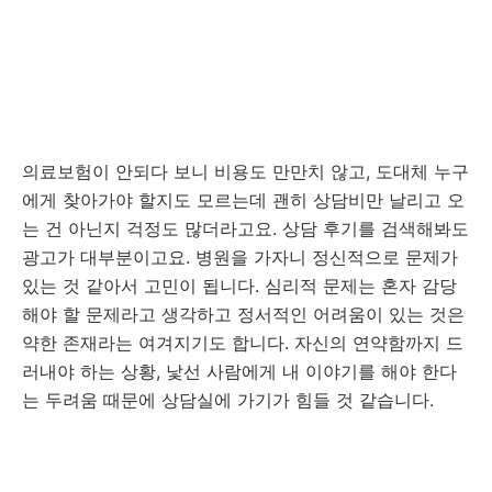
의료보험이 안되다 보니 비용도 만만치 않고, 도대체 누구
에게 찾아가야 할지도 모르는데 괜히 상담비만 날리고 오
는 건 아닌지 걱정도 많더라고요. 상담 후기를 검색해봐도
광고가 대부분이고요. 병원을 가자니 정신적으로 문제가
있는 것 같아서 고민이 됩니다. 심리적 문제는 혼자 감당
해야 할 문제라고 생각하고 정서적인 어려움이 있는 것은
약한 존재라는 여겨지기도 합니다. 자신의 연약함까지 드
러내야 하는 상황, 낯선 사람에게 내 이야기를 해야 한다
는 두려움 때문에 상담실에 가기가 힘들 것 같습니다.