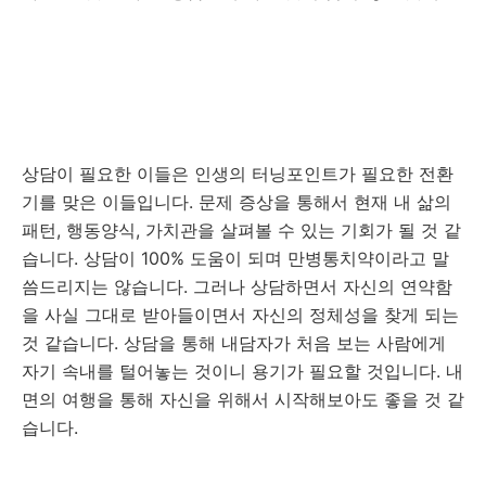
상담이 필요한 이들은 인생의 터닝포인트가 필요한 전환
기를 맞은 이들입니다. 문제 증상을 통해서 현재 내 삶의
패턴, 행동양식, 가치관을 살펴볼 수 있는 기회가 될 것 같
습니다. 상담이 100% 도움이 되며 만병통치약이라고 말
씀드리지는 않습니다. 그러나 상담하면서 자신의 연약함
을 사실 그대로 받아들이면서 자신의 정체성을 찾게 되는
것 같습니다. 상담을 통해 내담자가 처음 보는 사람에게
자기 속내를 털어놓는 것이니 용기가 필요할 것입니다. 내
면의 여행을 통해 자신을 위해서 시작해보아도 좋을 것 같
습니다.