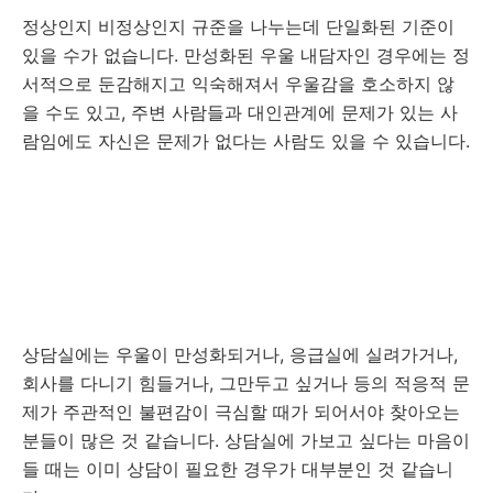
정상인지 비정상인지 규준을 나누는데 단일화된 기준이
있을 수가 없습니다. 만성화된 우울 내담자인 경우에는 정
서적으로 둔감해지고 익숙해져서 우울감을 호소하지 않
을 수도 있고, 주변 사람들과 대인관계에 문제가 있는 사
람임에도 자신은 문제가 없다는 사람도 있을 수 있습니다.
상담실에는 우울이 만성화되거나, 응급실에 실려가거나,
회사를 다니기 힘들거나, 그만두고 싶거나 등의 적응적 문
제가 주관적인 불편감이 극심할 때가 되어서야 찾아오는
분들이 많은 것 같습니다. 상담실에 가보고 싶다는 마음이
들 때는 이미 상담이 필요한 경우가 대부분인 것 같습니