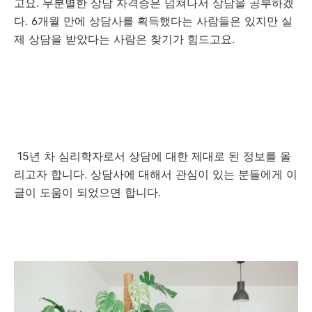
고요. 무분별한 상담 자격증은 넘쳐나서 상담을 공부하겠
다. 6개월 만에 상담사를 획득했다는 사람들은 있지만 실
제 상담을 받았다는 사람은 찾기가 힘드고요.
15년 차 심리학자로서 상담에 대한 제대로 된 정보를 올
리고자 합니다. 상담사에 대해서 관심이 있는 분들에게 이
글이 도움이 되었으면 합니다.