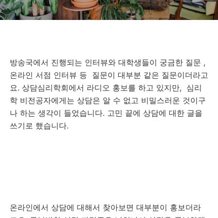
방송국에서 진행되는 인터뷰와 대학생들이 궁금한 질문 ,
온라인 서점 인터뷰 등 질문이 대부분 같은 질문이더라고
요. 상담심리학회에서 라디오 홍보를 하고 있지만, 심리
학 비전공자에게는 상담은 알 수 없고 비밀스러운 것이구
나 하는 생각이 들었습니다. 고민 끝에 상담에 대한 글을
쓰기로 했습니다.
온라인에서 상담에 대해서 찾아보면 대부분이 홍보더라