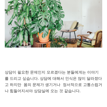
상담이 필요한 문제인지 모르겠다는 분들에게는 이야기
를 드리고 싶습니다. 상담에 대해서 인식은 많이 달라졌다
고 하지만 몸의 문제가 생기거나 정서적으로 고통스럽거
나 힘들어지셔야 상담실에 오는 것 같습니다.