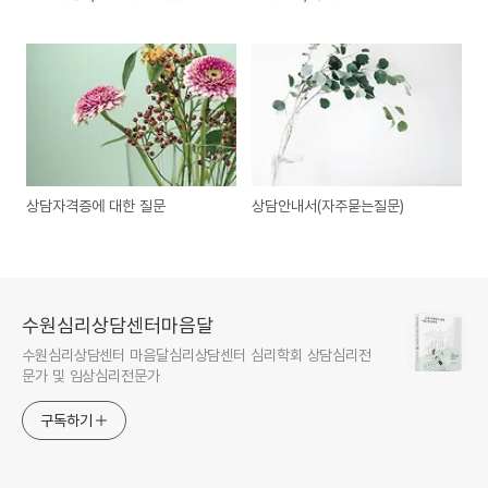
상담자격증에 대한 질문
상담안내서(자주묻는질문)
수원심리상담센터마음달
수원심리상담센터 마음달심리상담센터 심리학회 상담심리전
문가 및 임상심리전문가
구독하기