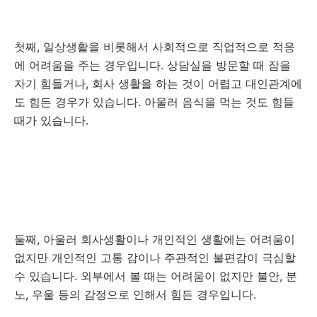
첫째, 일상생활을 비롯해서 사회적으로 직업적으로 적응
에 어려움을 주는 경우입니다. 상담실을 방문할 때 잠을
자기 힘들거나, 회사 생활을 하는 것이 어렵고 대인관계에
도 힘든 경우가 있습니다. 아울러 음식을 먹는 것도 힘들
때가 있습니다.
둘째, 아울러 회사생활이나 개인적인 생활에는 어려움이
없지만 개인적인 고통 감이나 주관적인 불편감이 극심할
수 있습니다. 외부에서 볼 때는 어려움이 없지만 불안, 분
노, 우울 등의 감정으로 인해서 힘든 경우입니다.