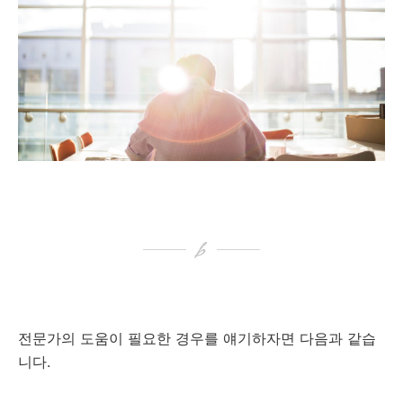
전문가의 도움이 필요한 경우를 얘기하자면 다음과 같습
니다.