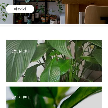
바로가기
상담실 안내
상담사 안내