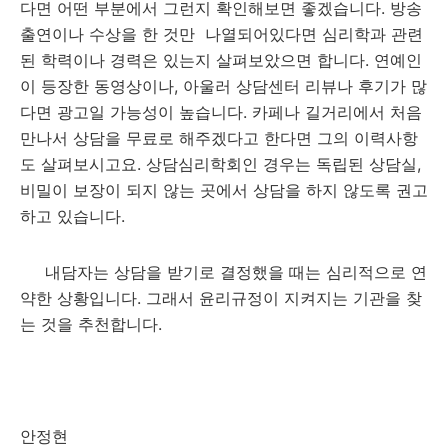
다면 어떤 부분에서 그런지 확인해보면 좋겠습니다. 방송
출연이나 수상을 한 것만 나열되어있다면 심리학과 관련
된 학력이나 경력은 있는지 살펴보았으면 합니다. 연예인
이 등장한 동영상이나, 아울러 상담센터 리뷰나 후기가 많
다면 광고일 가능성이 높습니다. 카페나 길거리에서 처음
만나서 상담을 무료로 해주겠다고 한다면 그의 이력사항
도 살펴보시고요. 상담심리학회인 경우는 독립된 상담실,
비밀이 보장이 되지 않는 곳에서 상담을 하지 않도록 권고
하고 있습니다.
내담자는 상담을 받기로 결정했을 때는 심리적으로 연
약한 상황입니다. 그래서 윤리규정이 지켜지는 기관을 찾
는 것을 추천합니다.
안정현