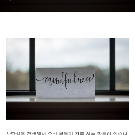
상담실을 검색해서 오신 분들이 자주 하는 말들이 있습니