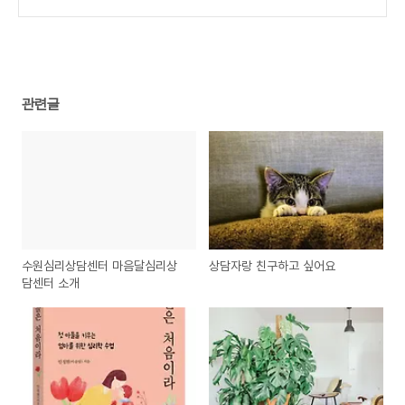
관련글
수원심리상담센터 마음달심리상
상담자랑 친구하고 싶어요
담센터 소개