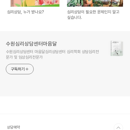
심리상담, 누가 받나요?
심리상담이 필요한 문제인지 알고
싶습니다.
수원심리상담센터마음달
수원심리상담센터 마음달심리상담센터 심리학회 상담심리전
문가 및 임상심리전문가
구독하기
상담예약