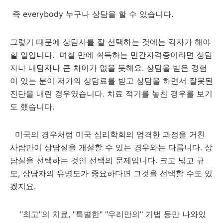
즉 everybody 누구나 상담을 할 수 있습니다.
그렇기 때문에 상담사를 잘 선택하는 것에는 각자가 해야
할 일입니다. 며칠 만에 획득하는 민간자격증이라면 상담
자나 내담자나 큰 차이가 없을 듯해요. 상담을 받은 경험
이 있는 분이 저가의 상담료를 받고 상담을 하면서 잘못된
진단을 내린 경우였습니다. 치료 적기를 놓친 경우를 보기
도 했습니다.
미국의 경우처럼 미국 심리학회의 엄격한 과정을 거친
사람만이 상담실을 개설할 수 있는 경우와는 다릅니다. 상
담실을 선택하는 것인 선택의 문제입니다. 크고 넓고 규
모, 상담자의 유명도가 중요하다면 그것을 선택할 수도 있
겠지요.
"최고"의 치료, "특별한" "우리만의" 기법 등만 나와있