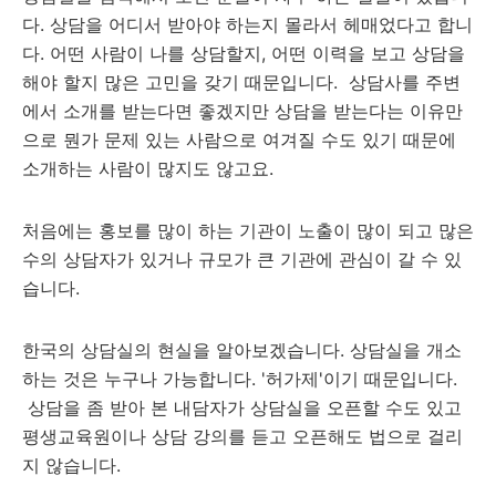
다. 상담을 어디서 받아야 하는지 몰라서 헤매었다고 합니
다. 어떤 사람이 나를 상담할지, 어떤 이력을 보고 상담을
해야 할지 많은 고민을 갖기 때문입니다. 상담사를 주변
에서 소개를 받는다면 좋겠지만 상담을 받는다는 이유만
으로 뭔가 문제 있는 사람으로 여겨질 수도 있기 때문에
소개하는 사람이 많지도 않고요.
처음에는 홍보를 많이 하는 기관이 노출이 많이 되고 많은
수의 상담자가 있거나 규모가 큰 기관에 관심이 갈 수 있
습니다.
한국의 상담실의 현실을 알아보겠습니다. 상담실을 개소
하는 것은 누구나 가능합니다. '허가제'이기 때문입니다.
상담을 좀 받아 본 내담자가 상담실을 오픈할 수도 있고
평생교육원이나 상담 강의를 듣고 오픈해도 법으로 걸리
지 않습니다.