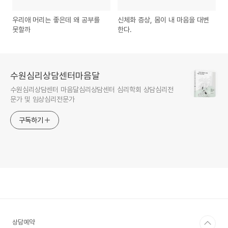
우리애 머리는 좋은데 왜 공부를
신체화 증상, 몸이 내 마음을 대변
못할까
한다.
수원심리상담센터마음달
수원심리상담센터 마음달심리상담센터 심리학회 상담심리전
문가 및 임상심리전문가
구독하기
상담예약