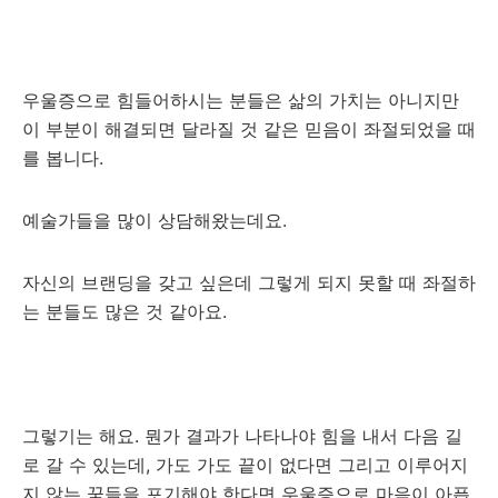
우울증으로 힘들어하시는 분들은 삶의 가치는 아니지만
이 부분이 해결되면 달라질 것 같은 믿음이 좌절되었을 때
를 봅니다.
예술가들을 많이 상담해왔는데요.
자신의 브랜딩을 갖고 싶은데 그렇게 되지 못할 때 좌절하
는 분들도 많은 것 같아요.
그렇기는 해요. 뭔가 결과가 나타나야 힘을 내서 다음 길
로 갈 수 있는데, 가도 가도 끝이 없다면 그리고 이루어지
지 않는 꿈들을 포기해야 한다면 우울증으로 마음이 아픕