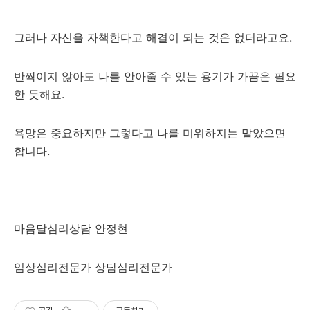
그러나 자신을 자책한다고 해결이 되는 것은 없더라고요.
반짝이지 않아도 나를 안아줄 수 있는 용기가 가끔은 필요
한 듯해요.
욕망은 중요하지만 그렇다고 나를 미워하지는 말았으면
합니다.
마음달심리상담 안정현
임상심리전문가 상담심리전문가