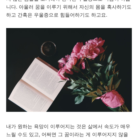
니다. 아울러 꿈을 이루기 위해서 자신의 몸을 혹사하기도
하고 간혹은 우울증으로 힘들어하기도 하고요.
내가 원하는 욕망이 이루어지는 것은 삶에서 속도가 매우
느릴 수도 있고, 어쩌면 그 꿈이라는 게 이루어지지 않을