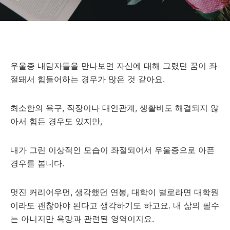
우울증 내담자들을 만나보면 자신에 대해 그렸던 꿈이 좌
절돼서 힘들어하는 경우가 많은 것 같아요.
최소한의 욕구, 직장이나 대인관계, 생활비도 해결되지 않
아서 힘든 경우도 있지만,
내가 그린 이상적인 모습이 좌절되어서 우울증으로 아픈
경우를 봅니다.
멋진 커리어우먼, 생각했던 연봉, 대학이 별로라면 대학원
이라도 괜찮아야 된다고 생각하기도 하고요. 내 삶의 필수
는 아니지만 욕망과 관련된 영역이지요.