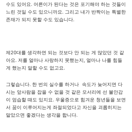
수도 있어요. 어른이가 된다는 것은 포기해야 하는 것들이
느린 것일 수도 있으니까요. 그리고 내가 반짝이는 특별한
존재가 되지 못할 수도 있습니다.
제20대를 생각하면 되는 것보다 안 되는 게 많았던 것 같
아요. 저를 얼마나 사랑하지 못했는지, 얼마나 나를 힘들
게 했는지 말할 수도 없고요.
그렇습니다. 한 번의 실수를 하거나 속도가 늦어지면 다
시는 앞사람을 잡을 수 없을 것 같은 모서리에 선 불안감
이 엄습할 때도 있지요. 우울증으로 힘겨운 청년들을 보면
서 꿈이 이루어지는게 좌절되었다고 자신을 괴롭히지는
말았으면 좋겠다는 생각을 합니다.