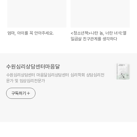
엄마, 아이를 꼭 안아주세요.
<청소년책>나란 놈, 너란 녀석:열
일곱살 친구관계를 생각하다
수원심리상담센터마음달
수원심리상담센터 마음달심리상담센터 심리학회 상담심리전
문가 및 임상심리전문가
구독하기