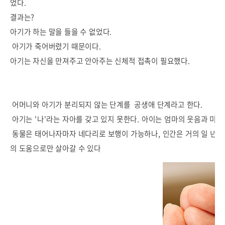
었다.
결과는?
아기가 하는 말을 들을 수 없었다.
아기가 죽어버렸기 때문이다.
아기는 자신을 만져주고 안아주는 신체적 접촉이 필요했다.
어머니와 아기가 분리되지 않는 단계를 공생애 단계라고 한다.
아기는 '나'라는 자아를 갖고 있지 못한다. 아이는 엄마의 웃음과 미
동물은 태어나자마자 네다리로 보행이 가능하나, 인간은 거의 일 년 
의 도움으로만 살아갈 수 있다