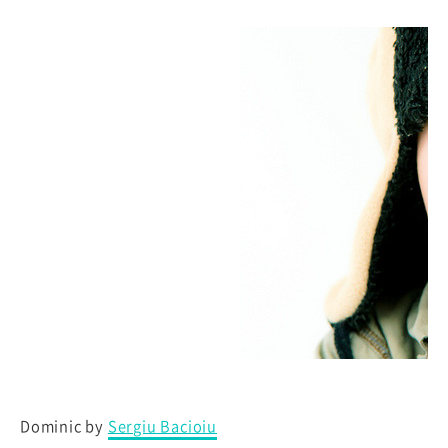
Dominic by
Sergiu Bacioiu