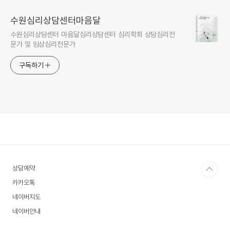
수원심리상담센터마음달
수원심리상담센터 마음달심리상담센터 심리학회 상담심리전
문가 및 임상심리전문가
구독하기
상담예약
카카오톡
네이버지도
네이버안내