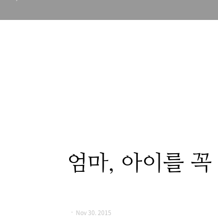
엄마, 아이를 꼭
Nov 30. 2015