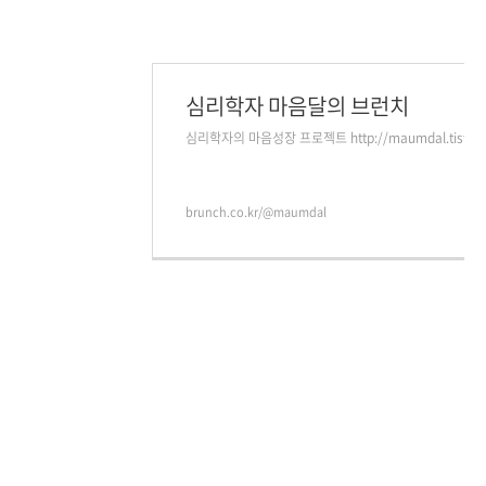
심리학자 마음달의 브런치
심리학자의 마음성장 프로젝트 http://maumdal.tistory
brunch.co.kr/@maumdal