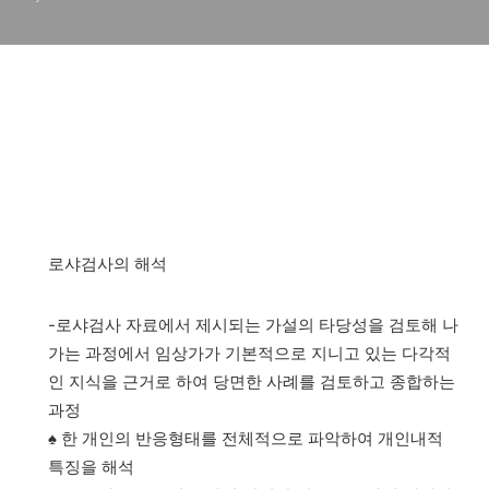
로샤검사의 해석
-로샤검사 자료에서 제시되는 가설의 타당성을 검토해 나
가는 과정에서 임상가가 기본적으로 지니고 있는 다각적
인 지식을 근거로 하여 당면한 사례를 검토하고 종합하는
과정
♠ 한 개인의 반응형태를 전체적으로 파악하여 개인내적
특징을 해석