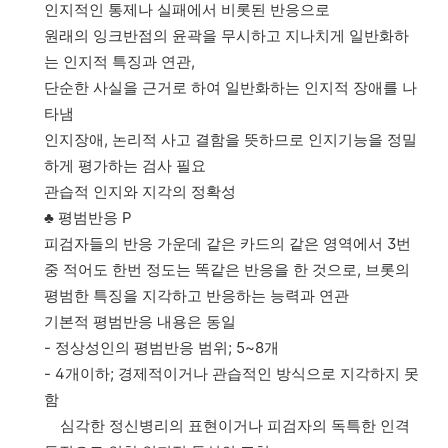
인지적인 통제나 실패에서 비롯된 반응으로
원래의 잉크반점의 윤곽을 무시하고 지나치게 일반화하
는 인지적 특징과 연관,
단순한 사실을 근거로 하여 일반화하는 인지적 장애를 나
타냄
인지장애, 논리적 사고 결함을 뜻하므로 인지기능을 정밀
하게 평가하는 검사 필요
관습적 인지와 지각의 정확성
♣ 평범반응 P
피검자들의 반응 가운데 같은 카드의 같은 영역에서 3번
중 적어도 한번 정도는 똑같은 반응을 한 것으로, 브롯의
평범한 특징을 지각하고 반응하는 능력과 연관
기본적 평범반응 내용은 동일
- 정상성인의 평범반응 범위; 5~8개
- 4개이하; 경제적이거나 관습적인 방식으로 지각하지 못
함
심각한 정신병리의 표현이거나 피검자의 독특한 인격