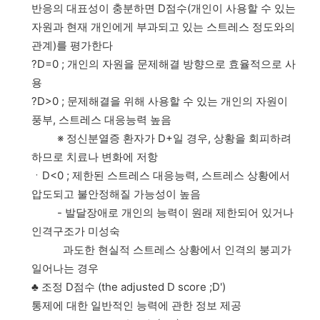
반응의 대표성이 충분하면 D점수(개인이 사용할 수 있는
자원과 현재 개인에게 부과되고 있는 스트레스 정도와의
관계)를 평가한다
?D=0 ; 개인의 자원을 문제해결 방향으로 효율적으로 사
용
?D>0 ; 문제해결을 위해 사용할 수 있는 개인의 자원이
풍부, 스트레스 대응능력 높음
※ 정신분열증 환자가 D+일 경우, 상황을 회피하려
하므로 치료나 변화에 저항
ㆍD<0 ; 제한된 스트레스 대응능력, 스트레스 상황에서
압도되고 불안정해질 가능성이 높음
- 발달장애로 개인의 능력이 원래 제한되어 있거나
인격구조가 미성숙
과도한 현실적 스트레스 상황에서 인격의 붕괴가
일어나는 경우
♣ 조정 D점수 (the adjusted D score ;D')
통제에 대한 일반적인 능력에 관한 정보 제공