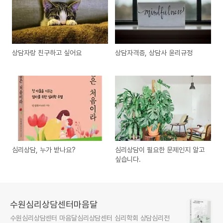
상담자랑 친구하고 싶어요
상담자격증, 상담사 윤리규정
심리상담, 누가 받나요?
심리상담이 필요한 문제인지 알고
싶습니다.
수원심리상담센터마음달
수원심리상담센터 마음달심리상담센터 심리학회 상담심리전