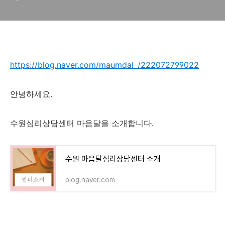
https://blog.naver.com/maumdal_/222072799022
안녕하세요.
수원심리상담센터 마음달을 소개합니다.
수원 마음달심리상담센터 소개
blog.naver.com