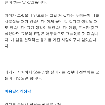
인이 하는 말 같았습니다.
과거가 그랬으니 앞으로는 그럴 거 같다는 두려움이 나를
사로잡을 때가 있습니다. 이제 끝인 것 같다고 생각될 때
도 있습니다. 그런 생각이 들었습니다. 원망, 분노만 갖고
살았다면 그분의 표정은 어두움으로 그늘졌을 것 같습니
다. 내 삶을 선택하는 용기를 가진 사람이구나 싶었습니
다.
과거가 지배하지 않는 삶을 살아가는 것부터 선택하는 오
늘이 되었으면 합니다.
마음달심리상담
경기도 수원시 팔달구 권광로 204