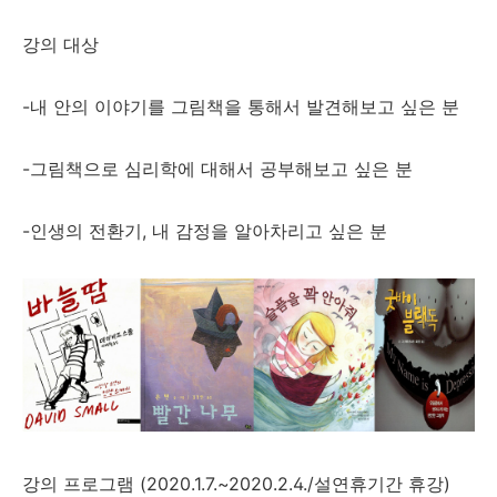
강의 대상
-내 안의 이야기를 그림책을 통해서 발견해보고 싶은 분
-그림책으로 심리학에 대해서 공부해보고 싶은 분
-인생의 전환기, 내 감정을 알아차리고 싶은 분
강의 프로그램 (2020.1.7.~2020.2.4./설연휴기간 휴강)