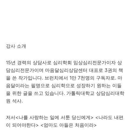
강사 소개
15년 경력의 상담사로 심리학회 임상심리전문가이자 상
담심리전문가이며 마음달심리상담센터 대표로 3권의 책
을 쓴 작가입니다. 브런치에서 1만 7천명의 구독자로. 마
음달이라는 필명으로 심리학으로 성장하기 원하는 이들
을 위한 글을 쓰고 있습니다. 가톨릭대학교 상담심리대학
원 석사.
저서<나를 사랑하는 일에 서툰 당신에게> <나라도 내편
이 되어야한다> <엄마도 아들은 처음이라>