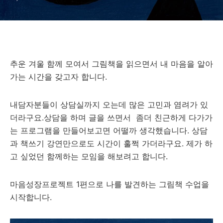
추운 겨울 함께 모여서 그림책을 읽으면서 내 마음을 알아
가는 시간을 갖고자 합니다.
내담자분들이 상담실까지 오는데 많은 고민과 염려가 있
더라구요.상담을 하며 글을 쓰면서 좀더 친근하게 다가가
는 프로그램을 만들어보고면 어떨까 생각했습니다. 상담
과 책쓰기 강연만으로도 시간이 훌쩍 가더라구요. 제가 하
고 싶었던 함께하는 모임을 해보려고 합니다.
마음성장프로젝트 1편으로 나를 발견하는 그림책 수업을
시작합니다.