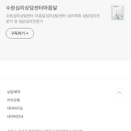
수원심리상담센터마음달
수원심리상담센터 마음달심리상담센터 심리학회 상담심리전
문가 및 임상심리전문가
구독하기
상담예약
카카오톡
네이버지도
네이버안내