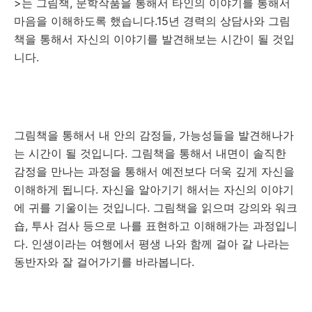
>는 그림책, 문학작품을 통해서 타인의 이야기를 통해서
마음을 이해하도록 했습니다.15년 경력의 상담사와 그림
책을 통해서 자신의 이야기를 발견해보는 시간이 될 것입
니다.
그림책을 통해서 내 안의 감정들, 가능성들을 발견해나가
는 시간이 될 것입니다. 그림책을 통해서 내면이 솔직한
감정을 만나는 과정을 통해서 예전보다 더욱 깊게 자신을
이해하게 됩니다. 자신을 알아기기 해서는 자신의 이야기
에 귀를 기울이는 것입니다. 그림책을 읽으며 강의와 워크
숍, 투사 검사 등으로 나를 표현하고 이해해가는 과정입니
다. 인생이라는 여행에서 평생 나와 함께 걸아 갈 나라는
동반자와 잘 걸어가기를 바라봅니다.