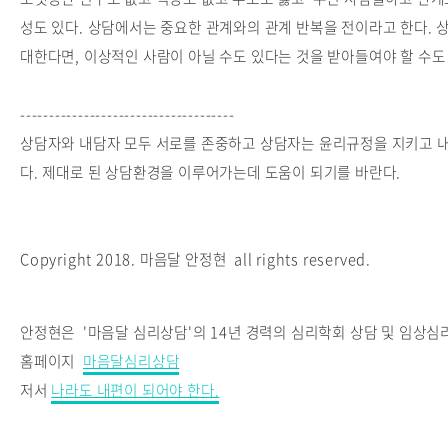
성도 있다. 상담에서는 중요한 관계와의 관계 반복을 전이라고 한다. 
대한다면, 이상적인 사람이 아닐 수도 있다는 것을 받아들여야 할 수도
-------------------------------------
상담자와 내담자 모두 서로를 존중하고 상담자는 윤리규정을 지키고 
다. 제대로 된 상담환경을 이루어가는데 도움이 되기를 바란다.
Copyright 2018. 마음달 안정현 all rights reserved.
안정현은 '마음달 심리상담'의 14년 경력의 심리학회 상담 및 임상
홈페이지
마음달심리상담
저서
나라도 내편이 되어야 한다.