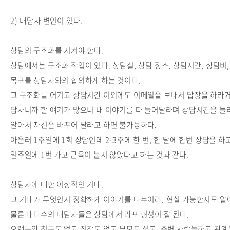
2) 내담자 변인이 있다.
상담의 구조화를 지켜야 한다.
상담에서는 구조화 작업이 있다. 상담실, 상담 장소, 상담시간, 상담
목표를 상담자와의 합의하게 하는 것이다.
그 구조화를 어기고 상담시간 이외에도 이메일을 보내서 답장을 하라거
담사니까 할 얘기가 많으니 내 이야기를 다 들어달라며 상담시간을 늘
알아서 자신을 바꾸어 달라고 하면 불가능하다.
아울러 1주일에 1회 상담인데 2-3주에 한 번, 한 달에 한번 상담을
일주일에 1번 가고 근육이 붙지 않았다고 하는 것과 같다.
상담자에 대한 이상적인 기대.
그 기대가 무엇인지 정확하게 이야기를 나누어라. 현실 가능한지도 알
물론 대다수의 내담자들은 상담에서 라포 형성이 잘 된다.
오랫동안 친구도 없고 직장도 없고 부모도 싫고 주변 사람들하고 관계