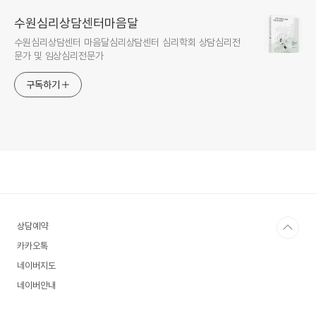
수원심리상담센터마음달
수원심리상담센터 마음달심리상담센터 심리학회 상담심리전
문가 및 임상심리전문가
구독하기
상담예약
카카오톡
네이버지도
네이버안내