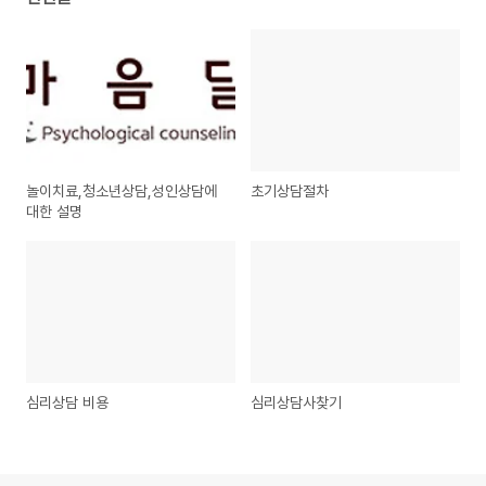
놀이치료,청소년상담,성인상담에
초기상담절차
대한 설명
심리상담 비용
심리상담사찾기