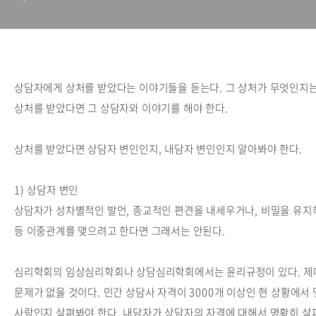
상담자에게 상처를 받았다는 이야기들을 듣는다. 그 상처가 무엇인지
상처를 받았다면 그 상담자와 이야기를 해야 한다.
상처를 받았다면 상담자 변인인지, 내담자 변인인지 알아봐야 한다.
1) 상담자 변인
상담자가 성차별적인 발언, 종교적인 편견을 내세우거나, 비밀을 유지
등 이중관계를 맺으려고 한다면 그래서는 안된다.
심리학회의 임상심리학회나 상담심리학회에서는 윤리규정이 있다. 제
문제가 없을 것이다. 민간 상담사 자격이 3000개 이상인 현 상황에서
사람인지 살펴봐야 한다. 내담자가 상담자의 자격에 대해서 명확히 살