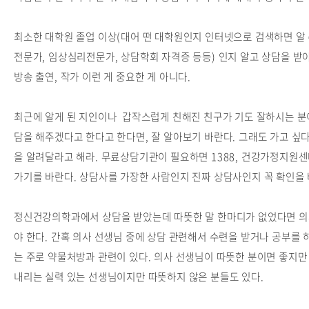
최소한 대학원 졸업 이상(대어 떤 대학원인지 인터넷으로 검색하면 알 
전문가, 임상심리전문가, 상담학회 자격증 등등) 인지 알고 상담을 받
방송 출연, 작가 이런 게 중요한 게 아니다.
최근에 알게 된 지인이나 갑작스럽게 친해진 친구가 기도 잘하시는 분
담을 해주겠다고 한다고 한다면, 잘 알아보기 바란다. 그래도 가고 싶
을 알려달라고 해라. 무료상담기관이 필요하면 1388, 건강가정지원센
가기를 바란다. 상담사를 가장한 사람인지 진짜 상담사인지 꼭 확인을 
정신건강의학과에서 상담을 받았는데 따뜻한 말 한마디가 없었다면 
야 한다. 간혹 의사 선생님 중에 상담 관련해서 수련을 받거나 공부를
는 주로 약물처방과 관련이 있다. 의사 선생님이 따뜻한 분이면 좋지만
내리는 실력 있는 선생님이지만 따뜻하지 않은 분들도 있다.