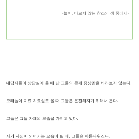
-놀이, 마르지 않는 창조의 샘 중에서-
내담자들이 상담실에 올 때 난 그들의 문제 증상만을 바라보지 않는다.
모래놀이 치료 치료실로 올 때 그들은 온전해지기 위해서 온다.
그들은 그들 자체의 모습을 가지고 있다.
자기 자신이 되어가는 모습이 될 때, 그들은 아름다워진다.