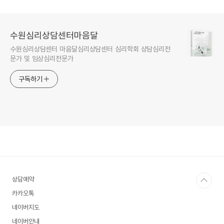
수원심리상담센터마음달
수원심리상담센터 마음달심리상담센터 심리학회 상담심리전
문가 및 임상심리전문가
구독하기
상담예약
카카오톡
네이버지도
네이버안내