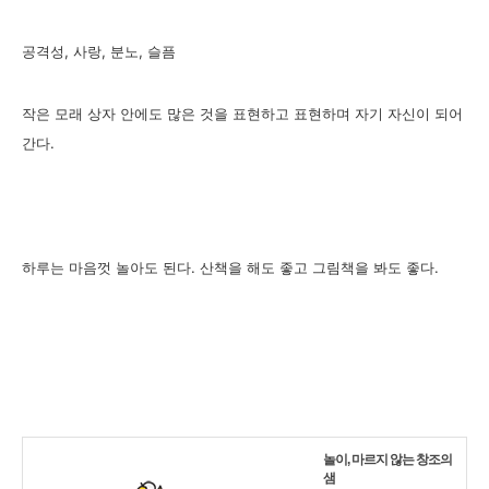
공격성, 사랑, 분노, 슬픔
작은 모래 상자 안에도 많은 것을 표현하고 표현하며 자기 자신이 되어
간다.
하루는 마음껏 놀아도 된다. 산책을 해도 좋고 그림책을 봐도 좋다.
놀이, 마르지 않는 창조의
샘