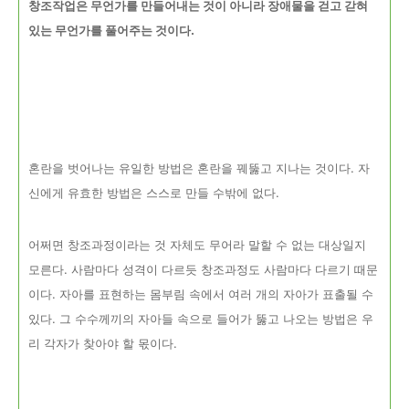
창조작업은 무언가를 만들어내는 것이 아니라 장애물을 걷고 갇혀
있는 무언가를 풀어주는 것이다.
혼란을 벗어나는 유일한 방법은 혼란을 꿰뚫고 지나는 것이다. 자
신에게 유효한 방법은 스스로 만들 수밖에 없다.
어쩌면 창조과정이라는 것 자체도 무어라 말할 수 없는 대상일지
모른다. 사람마다 성격이 다르듯 창조과정도 사람마다 다르기 때문
이다. 자아를 표현하는 몸부림 속에서 여러 개의 자아가 표출될 수
있다. 그 수수께끼의 자아들 속으로 들어가 뚫고 나오는 방법은 우
리 각자가 찾아야 할 몫이다.