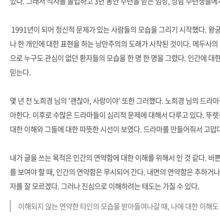
있다. 그래서 석사를 졸업하고 3년 동안 수련을 받는 임상, 상담 수련생들에
1991년이 되어 정신적 문제가 있는 사람들의 모습을 그리기 시작했다. 왕
나 한 개인에 대한 표현을 하는 낭만주의의 도래가 시작된 것이다. 메두사
으로 누구도 관심이 없던 환자들의 모습을 한 명 한 명을 그렸다. 인간에 
믿는다.
몇 년 전 노희경 님의 '괜찮아, 사랑이야' 또한 그러했다. 노희경 님의 드라
아한다. 이후로 수많은 드라마들이 심리적 문제에 대해서 다루고 있다. 뚜렛
대한 이해와 그들에 대한 따뜻한 시선이 보였다. 드라마를 만들어줘서 고맙
내가 글을 쓰는 목적은 인간의 연약함에 대한 이해를 위해서 인 것 같다. 
를 보여야 할 때, 인간의 연약함은 무시되어 간다. 내면의 연약함은 추하거나
자를 잘 모르겠다. 그러나 진심으로 이해하려는 태도는 가질 수 있다.
이해되지 않는 연약한 타인의 모습을 받아들여나갈 때, 나에 대한 이해도 