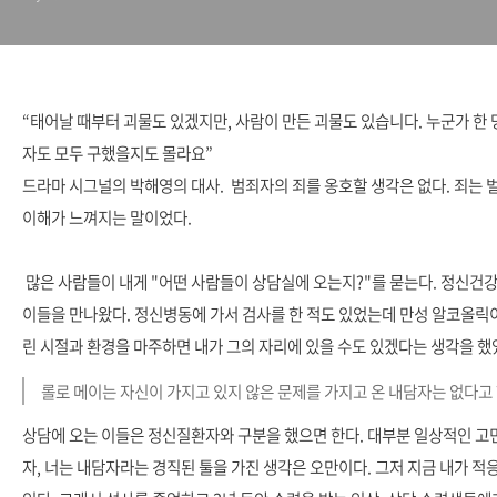
“태어날 때부터 괴물도 있겠지만, 사람이 만든 괴물도 있습니다. 누군가 한
자도 모두 구했을지도 몰라요”
드라마 시그널의 박해영의 대사. 범죄자의 죄를 옹호할 생각은 없다. 죄는 
이해가 느껴지는 말이었다.
많은 사람들이 내게 "어떤 사람들이 상담실에 오는지?"를 묻는다. 정신건
이들을 만나왔다. 정신병동에 가서 검사를 한 적도 있었는데 만성 알코올릭
린 시절과 환경을 마주하면 내가 그의 자리에 있을 수도 있겠다는 생각을 했
롤로 메이는 자신이 가지고 있지 않은 문제를 가지고 온 내담자는 없다고
상담에 오는 이들은 정신질환자와 구분을 했으면 한다. 대부분 일상적인 고
자, 너는 내담자라는 경직된 툴을 가진 생각은 오만이다. 그저 지금 내가 적