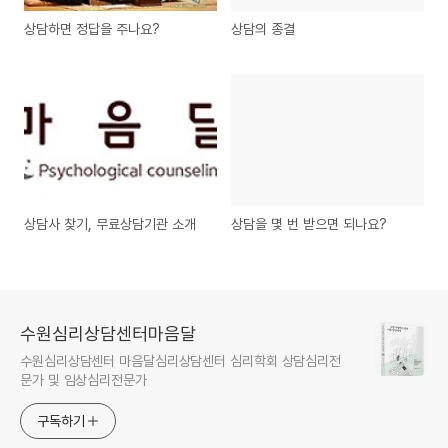
상담하면 정답을 주나요?
상담의 종결
상담사 찾기, 무료상담기관 소개
상담을 몇 번 받으면 되나요?
수원심리상담센터마음달
수원심리상담센터 마음달심리상담센터 심리학회 상담심리전
문가 및 임상심리전문가
구독하기