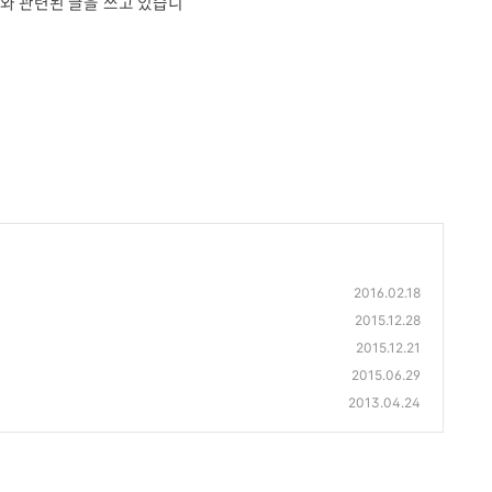
와 관련된 글을 쓰고 있습니
2016.02.18
2015.12.28
2015.12.21
2015.06.29
2013.04.24