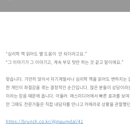
“심리학 책 읽어도 별 도움이 안 되더라고요.”
“그 이야기가 그 이야기고, 계속 부모 탓만 하는 것 같고 말이에요.”
맞습니다. 가만히 앉아서 자기계발서나 심리학 책을 읽어도 변하지는 
한 개인이 좌절감을 겪는 결정적인 순간입니다. 많은 분들이 상담이라
이라는 믿음 때문에 옵니다. 아울러 매스미디어에서 빠른 효과를 보
만 그때도 전문가들은 직접 내담자를 만나고 카메라로 상황을 관찰했던 과정을 거칩니다
https://brunch.co.kr/@maumdal/41