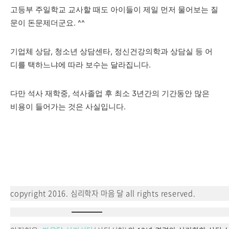
고등부 주일학교 교사할 때도 아이들이 제일 먼저 물어보는 질
문이 돈문제더군요. ^^
기업체 상담, 청소년 상담센타, 정신건강의학과 상담실 등 어
디를 택하느냐에 따라 보수는 달라집니다.
다만 석사 재학중, 석사졸업 후 최소 3년간의 기간동안 많은
비용이 들어가는 것은 사실입니다.
copyright 2016. 심리학자 마음 달 all rights reserved.