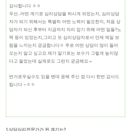
감사합니다 ㅎㅎ
우선..어떤 계기로 심리상담을 하시게 되었는지, 심리상담
자가 되기 위해서는 특별히 어떤 노력이 필요한지, 처음 상
담자가 되신 후부터 지금까지 자리 잡기 위해 어떤 일들?노
력 등이 있었는지,그리고 또 심리상담자로서 언제 제일 보
람을 느끼는지 궁금합니다ㅎ 주로 어떤 상담이 많이 들어
오는지 알고 싶고요 제가 알기로는 보수가 그렇게 높지않
다고 들었는데 실제로도 그런지 궁금해요ㅜ
번거로우실수도 있을 텐데 응해 주신 점 다시 한번 감사드
립니다 ~ㅎㅎ
1.상담심리전문가가 된 계기는?