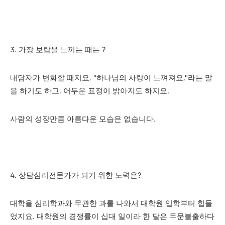
3. 가장 보람을 느끼는 때는 ?
내담자가 변화할 때지요. "하나님의 사랑이 느껴져요."라는 말
을 하기도 하고. 어두운 표정이 밝아지도 하지요.
사람의 성장만큼 아름다운 모습은 없습니다.
4. 상담심리전문가가 되기 위한 노력은?
대학을 심리학과와 무관한 과를 나와서 대학원 입학부터 힙들
었지요. 대학원의 경쟁률이 십대 일이라 한 달은 두문불출하다