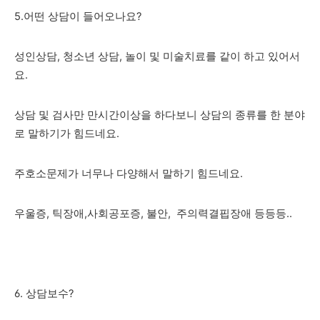
5.어떤 상담이 들어오나요?
성인상담, 청소년 상담, 놀이 및 미술치료를 같이 하고 있어서
요.
상담 및 검사만 만시간이상을 하다보니 상담의 종류를 한 분야
로 말하기가 힘드네요.
주호소문제가 너무나 다양해서 말하기 힘드네요.
우울증, 틱장애,사회공포증, 불안, 주의력결핍장애 등등등..
6. 상담보수?