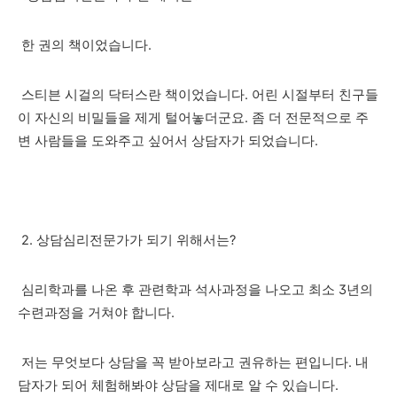
한 권의 책이었습니다.
스티븐 시걸의 닥터스란 책이었습니다. 어린 시절부터 친구들
이 자신의 비밀들을 제게 털어놓더군요. 좀 더 전문적으로 주
변 사람들을 도와주고 싶어서 상담자가 되었습니다.
2. 상담심리전문가가 되기 위해서는?
심리학과를 나온 후 관련학과 석사과정을 나오고 최소 3년의
수련과정을 거쳐야 합니다.
저는 무엇보다 상담을 꼭 받아보라고 권유하는 편입니다. 내
담자가 되어 체험해봐야 상담을 제대로 알 수 있습니다.